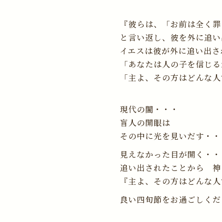
『彼らは、「お前は全く罪
と言い返し、彼を外に追い
イエスは彼が外に追い出さ
「あなたは人の子を信じる
「主よ、その方はどんな人
ヨハネ
現代の闇・・・
盲人の開眼は
その中に光を見いだす・・
見えなかった目が開く・・
追い出されたことから 神
『主よ、その方はどんな人
良い四旬節をお過ごしくだ