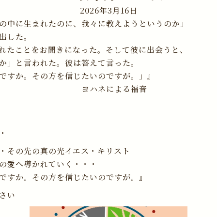
2026年3月16日
の中に生まれたのに、我々に教えようというのか」
出した。
れたことをお聞きになった。そして彼に出会うと、
か」と言われた。彼は答えて言った。
ですか。その方を信じたいのですが。」』
による福音
・
・その先の真の光イエス・キリスト
の愛へ導かれていく・・・
ですか。その方を信じたいのですが。』
さい