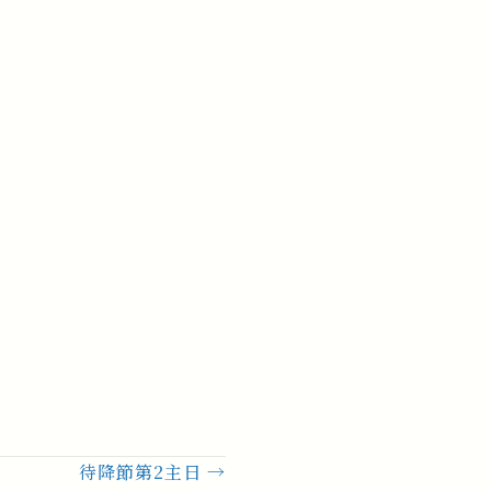
待降節第2主日 →